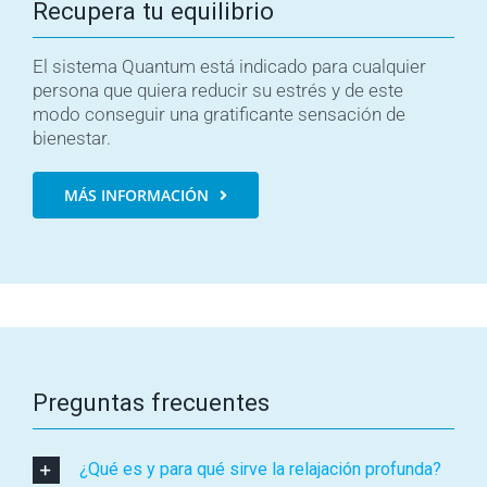
Recupera tu equilibrio
El sistema Quantum está indicado para cualquier
persona que quiera reducir su estrés y de este
modo conseguir una gratificante sensación de
bienestar.
MÁS INFORMACIÓN
Preguntas frecuentes
¿Qué es y para qué sirve la relajación profunda?