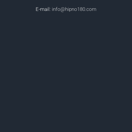
E-mail:
info@hipno180.com