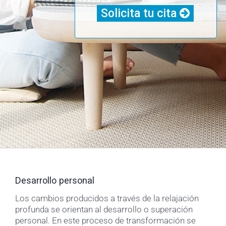
Solicita tu cita
Desarrollo personal
Los cambios producidos a través de la relajación
profunda se orientan al desarrollo o superación
personal. En este proceso de transformación se