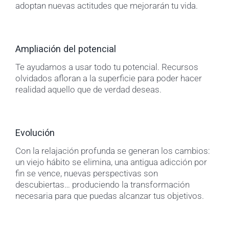
adoptan nuevas actitudes que mejorarán tu vida.
Ampliación del potencial
Te ayudamos a usar todo tu potencial. Recursos
olvidados afloran a la superficie para poder hacer
realidad aquello que de verdad deseas.
Evolución
Con la relajación profunda se generan los cambios:
un viejo hábito se elimina, una antigua adicción por
fin se vence, nuevas perspectivas son
descubiertas… produciendo la transformación
necesaria para que puedas alcanzar tus objetivos.