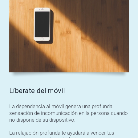
Líberate del móvil
La dependencia al móvil genera una profunda
sensación de incomunicación en la persona cuando
no dispone de su dispositivo.
La relajación profunda te ayudará a vencer tus