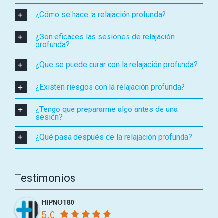
¿Cómo se hace la relajación profunda?
¿Son eficaces las sesiones de relajación
profunda?
¿Que se puede curar con la relajación profunda?
¿Existen riesgos con la relajación profunda?
¿Tengo que prepararme algo antes de una
sesión?
¿Qué pasa después de la relajación profunda?
Testimonios
HIPNO180
5.0