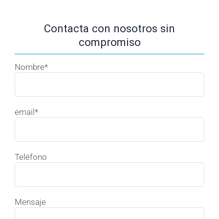
Contacta con nosotros sin
compromiso
Nombre*
email*
Teléfono
Mensaje