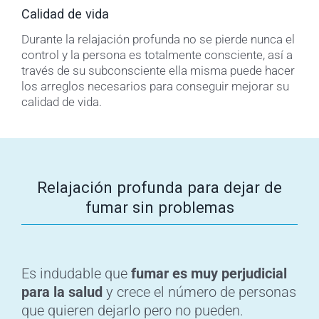
Calidad de vida
Durante la relajación profunda no se pierde nunca el
control y la persona es totalmente consciente, así a
través de su subconsciente ella misma puede hacer
los arreglos necesarios para conseguir mejorar su
calidad de vida.
Relajación profunda para dejar de
fumar sin problemas
Es indudable que
fumar es muy perjudicial
para la salud
y crece el número de personas
que quieren dejarlo pero no pueden.