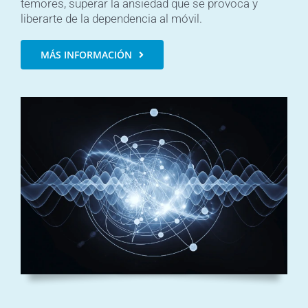
temores, superar la ansiedad que se provoca y
liberarte de la dependencia al móvil.
MÁS INFORMACIÓN